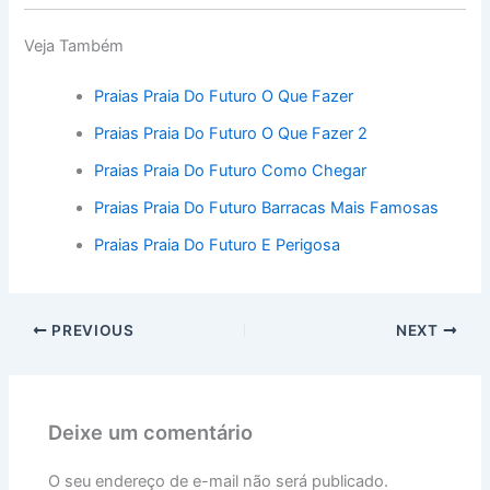
Veja Também
Praias Praia Do Futuro O Que Fazer
Praias Praia Do Futuro O Que Fazer 2
Praias Praia Do Futuro Como Chegar
Praias Praia Do Futuro Barracas Mais Famosas
Praias Praia Do Futuro E Perigosa
PREVIOUS
NEXT
Deixe um comentário
O seu endereço de e-mail não será publicado.