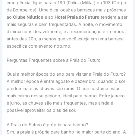
emergência, ligue para o 190 (Polícia Militar) ou 193 (Corpo
de Bombeiros). Uma dica local: as barracas mais próximas
ao
Clube Náutico
e ao
Hotel Praia do Futuro
tendem a ser
mais seguras e bem frequentadas. À noite, o movimento
diminui consideravelmente, e a recomendação é ir embora
antes das 20h, a menos que você esteja em uma barraca
específica com evento noturno.
Perguntas Frequentes sobre a Praia do Futuro
Qual a melhor época do ano para visitar a Praia do Futuro?
A melhor época é entre agosto e dezembro, quando o sol
predomina e as chuvas são raras. O mar costuma estar
mais calmo nesse período, ideal para banho. Entre janeiro
e julho, as chuvas são mais frequentes, mas ainda é
possível aproveitar os dias de sol.
A Praia do Futuro é própria para banho?
Sim, a praia é própria para banho na maior parte do ano. A