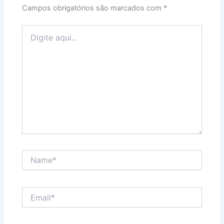
Campos obrigatórios são marcados com
*
Digite
aqui...
Name*
Email*