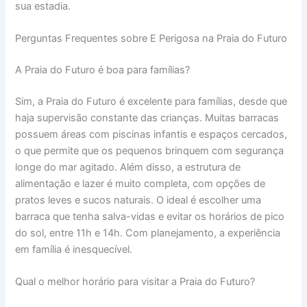
sua estadia.
Perguntas Frequentes sobre E Perigosa na Praia do Futuro
A Praia do Futuro é boa para famílias?
Sim, a Praia do Futuro é excelente para famílias, desde que
haja supervisão constante das crianças. Muitas barracas
possuem áreas com piscinas infantis e espaços cercados,
o que permite que os pequenos brinquem com segurança
longe do mar agitado. Além disso, a estrutura de
alimentação e lazer é muito completa, com opções de
pratos leves e sucos naturais. O ideal é escolher uma
barraca que tenha salva-vidas e evitar os horários de pico
do sol, entre 11h e 14h. Com planejamento, a experiência
em família é inesquecível.
Qual o melhor horário para visitar a Praia do Futuro?