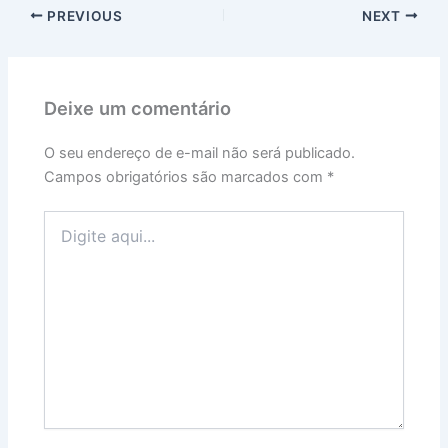
PREVIOUS
NEXT
Deixe um comentário
O seu endereço de e-mail não será publicado.
Campos obrigatórios são marcados com
*
Digite
aqui...