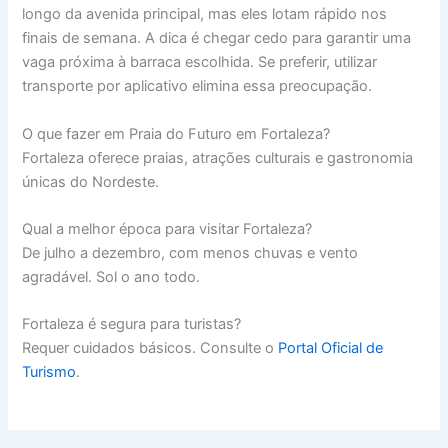
longo da avenida principal, mas eles lotam rápido nos
finais de semana. A dica é chegar cedo para garantir uma
vaga próxima à barraca escolhida. Se preferir, utilizar
transporte por aplicativo elimina essa preocupação.
O que fazer em Praia do Futuro em Fortaleza?
Fortaleza oferece praias, atrações culturais e gastronomia
únicas do Nordeste.
Qual a melhor época para visitar Fortaleza?
De julho a dezembro, com menos chuvas e vento
agradável. Sol o ano todo.
Fortaleza é segura para turistas?
Requer cuidados básicos. Consulte o
Portal Oficial de
Turismo
.