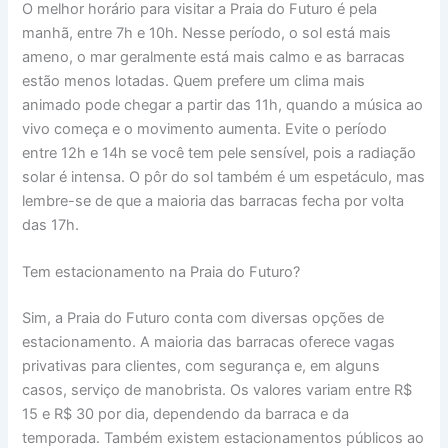
O melhor horário para visitar a Praia do Futuro é pela
manhã, entre 7h e 10h. Nesse período, o sol está mais
ameno, o mar geralmente está mais calmo e as barracas
estão menos lotadas. Quem prefere um clima mais
animado pode chegar a partir das 11h, quando a música ao
vivo começa e o movimento aumenta. Evite o período
entre 12h e 14h se você tem pele sensível, pois a radiação
solar é intensa. O pôr do sol também é um espetáculo, mas
lembre-se de que a maioria das barracas fecha por volta
das 17h.
Tem estacionamento na Praia do Futuro?
Sim, a Praia do Futuro conta com diversas opções de
estacionamento. A maioria das barracas oferece vagas
privativas para clientes, com segurança e, em alguns
casos, serviço de manobrista. Os valores variam entre R$
15 e R$ 30 por dia, dependendo da barraca e da
temporada. Também existem estacionamentos públicos ao