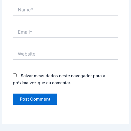
Name*
Email*
Website
Salvar meus dados neste navegador para a
próxima vez que eu comentar.