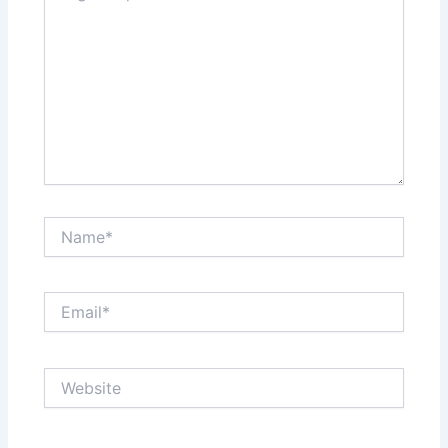
Name*
Email*
Website