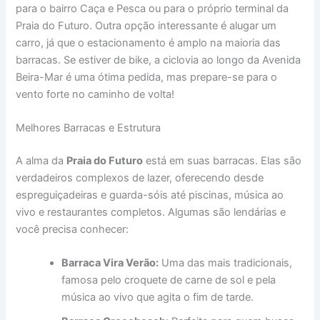
para o bairro Caça e Pesca ou para o próprio terminal da
Praia do Futuro. Outra opção interessante é alugar um
carro, já que o estacionamento é amplo na maioria das
barracas. Se estiver de bike, a ciclovia ao longo da Avenida
Beira-Mar é uma ótima pedida, mas prepare-se para o
vento forte no caminho de volta!
Melhores Barracas e Estrutura
A alma da
Praia do Futuro
está em suas barracas. Elas são
verdadeiros complexos de lazer, oferecendo desde
espreguiçadeiras e guarda-sóis até piscinas, música ao
vivo e restaurantes completos. Algumas são lendárias e
você precisa conhecer:
Barraca Vira Verão:
Uma das mais tradicionais,
famosa pelo croquete de carne de sol e pela
música ao vivo que agita o fim de tarde.