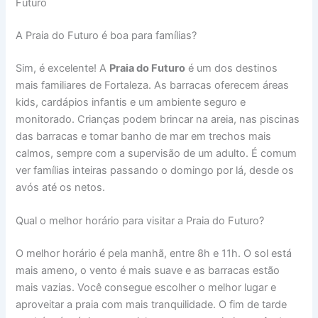
Futuro
A Praia do Futuro é boa para famílias?
Sim, é excelente! A
Praia do Futuro
é um dos destinos
mais familiares de Fortaleza. As barracas oferecem áreas
kids, cardápios infantis e um ambiente seguro e
monitorado. Crianças podem brincar na areia, nas piscinas
das barracas e tomar banho de mar em trechos mais
calmos, sempre com a supervisão de um adulto. É comum
ver famílias inteiras passando o domingo por lá, desde os
avós até os netos.
Qual o melhor horário para visitar a Praia do Futuro?
O melhor horário é pela manhã, entre 8h e 11h. O sol está
mais ameno, o vento é mais suave e as barracas estão
mais vazias. Você consegue escolher o melhor lugar e
aproveitar a praia com mais tranquilidade. O fim de tarde