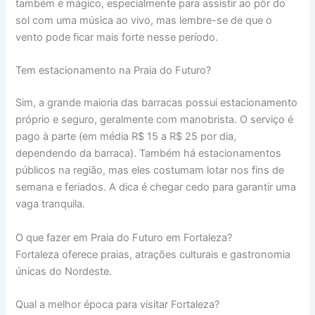
também é mágico, especialmente para assistir ao pôr do
sol com uma música ao vivo, mas lembre-se de que o
vento pode ficar mais forte nesse período.
Tem estacionamento na Praia do Futuro?
Sim, a grande maioria das barracas possui estacionamento
próprio e seguro, geralmente com manobrista. O serviço é
pago à parte (em média R$ 15 a R$ 25 por dia,
dependendo da barraca). Também há estacionamentos
públicos na região, mas eles costumam lotar nos fins de
semana e feriados. A dica é chegar cedo para garantir uma
vaga tranquila.
O que fazer em Praia do Futuro em Fortaleza?
Fortaleza oferece praias, atrações culturais e gastronomia
únicas do Nordeste.
Qual a melhor época para visitar Fortaleza?