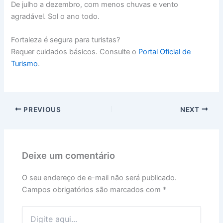
De julho a dezembro, com menos chuvas e vento
agradável. Sol o ano todo.
Fortaleza é segura para turistas?
Requer cuidados básicos. Consulte o
Portal Oficial de
Turismo
.
PREVIOUS
NEXT
Deixe um comentário
O seu endereço de e-mail não será publicado.
Campos obrigatórios são marcados com
*
Digite
aqui...