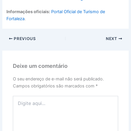
Informações oficiais:
Portal Oficial de Turismo de
Fortaleza
.
PREVIOUS
NEXT
Deixe um comentário
O seu endereço de e-mail não será publicado.
Campos obrigatórios são marcados com
*
Digite
aqui...