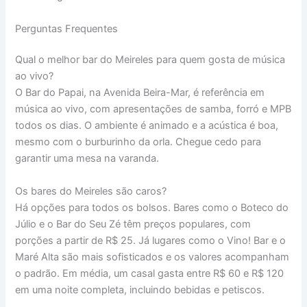
Perguntas Frequentes
Qual o melhor bar do Meireles para quem gosta de música
ao vivo?
O Bar do Papai, na Avenida Beira-Mar, é referência em
música ao vivo, com apresentações de samba, forró e MPB
todos os dias. O ambiente é animado e a acústica é boa,
mesmo com o burburinho da orla. Chegue cedo para
garantir uma mesa na varanda.
Os bares do Meireles são caros?
Há opções para todos os bolsos. Bares como o Boteco do
Júlio e o Bar do Seu Zé têm preços populares, com
porções a partir de R$ 25. Já lugares como o Vino! Bar e o
Maré Alta são mais sofisticados e os valores acompanham
o padrão. Em média, um casal gasta entre R$ 60 e R$ 120
em uma noite completa, incluindo bebidas e petiscos.