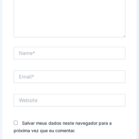
Name*
Email*
Website
Salvar meus dados neste navegador para a
próxima vez que eu comentar.