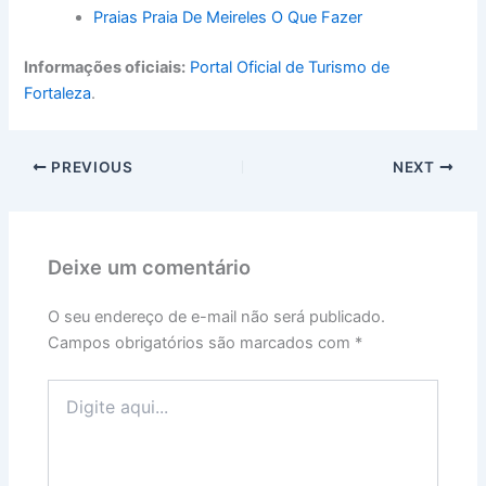
Praias Praia De Meireles O Que Fazer
Informações oficiais:
Portal Oficial de Turismo de
Fortaleza
.
PREVIOUS
NEXT
Deixe um comentário
O seu endereço de e-mail não será publicado.
Campos obrigatórios são marcados com
*
Digite
aqui...