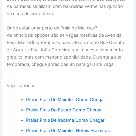
As barracas sinalizam com bandeiras vermelhas quando
há risco de correnteza.
Onde estacionar perto da Praia de Meireles?
As principais opções são as vagas rotativas da Avenida
Beira Mar (R$ 5/hora) e as ruas laterais como Rua Canuto
de Aguiar e Rua João Cordeiro, que têm estacionamento
gratuito, mas com menor disponibilidade. Durante a alta
temporada, chegue antes das 8h para garantir vaga.
Veja Também
Praias Praia De Meireles Como Chegar
Praias Praia Do Futuro Como Chegar
Praias Praia De Iracema Como Chegar
Praias Praia De Meireles Hoteis Proximos