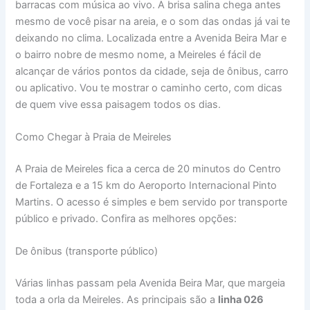
barracas com música ao vivo. A brisa salina chega antes
mesmo de você pisar na areia, e o som das ondas já vai te
deixando no clima. Localizada entre a Avenida Beira Mar e
o bairro nobre de mesmo nome, a Meireles é fácil de
alcançar de vários pontos da cidade, seja de ônibus, carro
ou aplicativo. Vou te mostrar o caminho certo, com dicas
de quem vive essa paisagem todos os dias.
Como Chegar à Praia de Meireles
A Praia de Meireles fica a cerca de 20 minutos do Centro
de Fortaleza e a 15 km do Aeroporto Internacional Pinto
Martins. O acesso é simples e bem servido por transporte
público e privado. Confira as melhores opções:
De ônibus (transporte público)
Várias linhas passam pela Avenida Beira Mar, que margeia
toda a orla da Meireles. As principais são a
linha 026