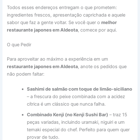
Todos esses endereços entregam o que prometem:
ingredientes frescos, apresentação caprichada e aquele
sabor que faz a gente voltar. Se você quer o
melhor
restaurante japones em Aldeota
, comece por aqui.
O que Pedir
Para aproveitar ao máximo a experiência em um
restaurante japones em Aldeota
, anote os pedidos que
não podem faltar:
Sashimi de salmão com toque de limão-siciliano
– a frescura do peixe combinada com a acidez
cítrica é um clássico que nunca falha.
Combinado Kenji (no Kenji Sushi Bar)
– traz 15
peças variadas, incluindo uramaki, niguiri e um
temaki especial do chef. Perfeito para quem quer
provar de tudo.