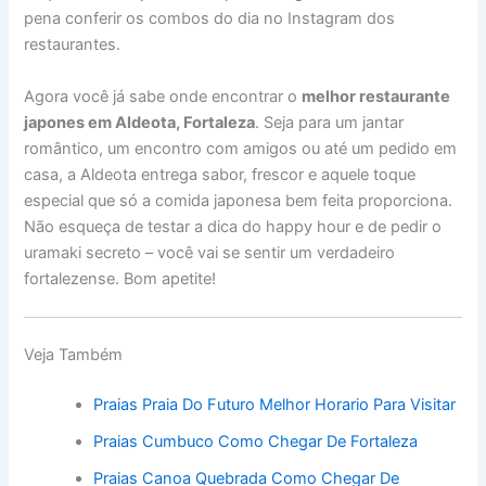
pena conferir os combos do dia no Instagram dos
restaurantes.
Agora você já sabe onde encontrar o
melhor restaurante
japones em Aldeota, Fortaleza
. Seja para um jantar
romântico, um encontro com amigos ou até um pedido em
casa, a Aldeota entrega sabor, frescor e aquele toque
especial que só a comida japonesa bem feita proporciona.
Não esqueça de testar a dica do happy hour e de pedir o
uramaki secreto – você vai se sentir um verdadeiro
fortalezense. Bom apetite!
Veja Também
Praias Praia Do Futuro Melhor Horario Para Visitar
Praias Cumbuco Como Chegar De Fortaleza
Praias Canoa Quebrada Como Chegar De