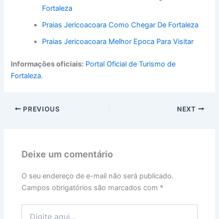
Fortaleza
Praias Jericoacoara Como Chegar De Fortaleza
Praias Jericoacoara Melhor Epoca Para Visitar
Informações oficiais:
Portal Oficial de Turismo de
Fortaleza
.
PREVIOUS
NEXT
Deixe um comentário
O seu endereço de e-mail não será publicado.
Campos obrigatórios são marcados com
*
Digite
aqui...