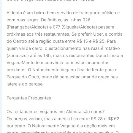
Aldeota é um bairro bem servido de transporte público e
com ruas largas. De ônibus, as linhas 026
(Parangaba/Aldeota) e 077 (Siqueira/Aldeota) passam
próximas aos três restaurantes. Se preferir Uber, a corrida
do Centro até a região custa entre R$ 15 e R$ 25. Para
quem vai de carro, o estacionamento nas ruas é rotativo
(zona azul) até as 18h, mas os restaurantes Doce Limão e
VeganaMente têm convênio com estacionamentos
próximos. O Naturalmente Vegano fica de frente para o
Parque do Cocó, onde dá para estacionar de graça nas
laterais do parque.
Perguntas Frequentes
Os restaurantes veganos em Aldeota são caros?
Os preços variam, mas a média fica entre R$ 28 e R$ 62
por prato. O Naturalmente Vegano é a opção mais em