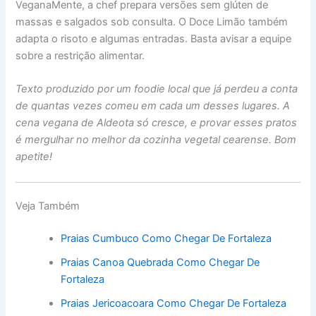
VeganaMente, a chef prepara versões sem glúten de
massas e salgados sob consulta. O Doce Limão também
adapta o risoto e algumas entradas. Basta avisar a equipe
sobre a restrição alimentar.
Texto produzido por um foodie local que já perdeu a conta
de quantas vezes comeu em cada um desses lugares. A
cena vegana de Aldeota só cresce, e provar esses pratos
é mergulhar no melhor da cozinha vegetal cearense. Bom
apetite!
Veja Também
Praias Cumbuco Como Chegar De Fortaleza
Praias Canoa Quebrada Como Chegar De
Fortaleza
Praias Jericoacoara Como Chegar De Fortaleza