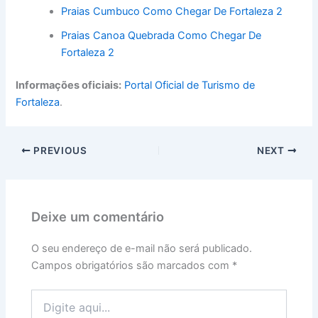
Praias Cumbuco Como Chegar De Fortaleza 2
Praias Canoa Quebrada Como Chegar De
Fortaleza 2
Informações oficiais:
Portal Oficial de Turismo de
Fortaleza
.
PREVIOUS
NEXT
Deixe um comentário
O seu endereço de e-mail não será publicado.
Campos obrigatórios são marcados com
*
Digite
aqui...