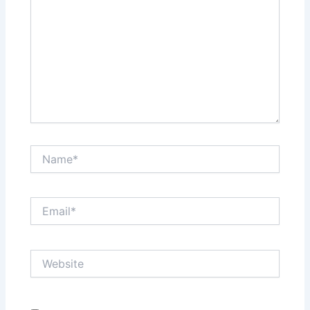
Name*
Email*
Website