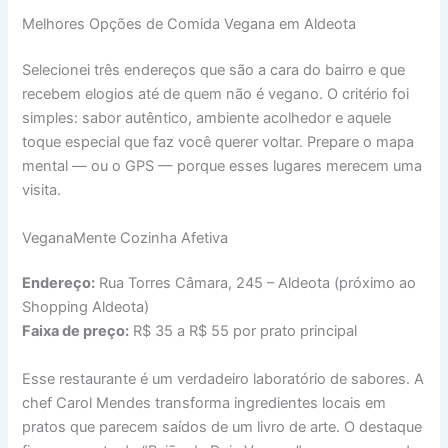
Melhores Opções de Comida Vegana em Aldeota
Selecionei três endereços que são a cara do bairro e que
recebem elogios até de quem não é vegano. O critério foi
simples: sabor autêntico, ambiente acolhedor e aquele
toque especial que faz você querer voltar. Prepare o mapa
mental — ou o GPS — porque esses lugares merecem uma
visita.
VeganaMente Cozinha Afetiva
Endereço:
Rua Torres Câmara, 245 – Aldeota (próximo ao
Shopping Aldeota)
Faixa de preço:
R$ 35 a R$ 55 por prato principal
Esse restaurante é um verdadeiro laboratório de sabores. A
chef Carol Mendes transforma ingredientes locais em
pratos que parecem saídos de um livro de arte. O destaque