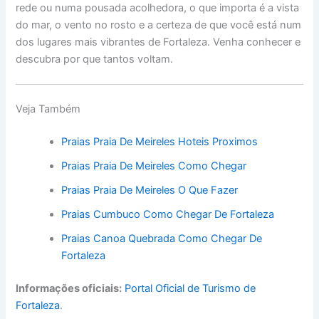
rede ou numa pousada acolhedora, o que importa é a vista
do mar, o vento no rosto e a certeza de que você está num
dos lugares mais vibrantes de Fortaleza. Venha conhecer e
descubra por que tantos voltam.
Veja Também
Praias Praia De Meireles Hoteis Proximos
Praias Praia De Meireles Como Chegar
Praias Praia De Meireles O Que Fazer
Praias Cumbuco Como Chegar De Fortaleza
Praias Canoa Quebrada Como Chegar De
Fortaleza
Informações oficiais:
Portal Oficial de Turismo de
Fortaleza
.