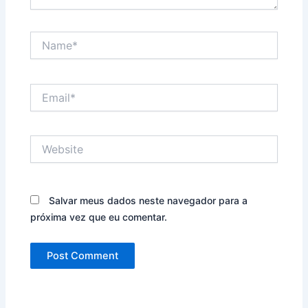
Name*
Email*
Website
Salvar meus dados neste navegador para a
próxima vez que eu comentar.