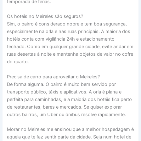
temporada de férias.
Os hotéis no Meireles são seguros?
Sim, o bairro é considerado nobre e tem boa segurança,
especialmente na orla e nas ruas principais. A maioria dos
hotéis conta com vigilância 24h e estacionamento
fechado. Como em qualquer grande cidade, evite andar em
ruas desertas à noite e mantenha objetos de valor no cofre
do quarto.
Precisa de carro para aproveitar o Meireles?
De forma alguma. O bairro é muito bem servido por
transporte público, táxis e aplicativos. A orla é plana e
perfeita para caminhadas, e a maioria dos hotéis fica perto
de restaurantes, bares e mercados. Se quiser explorar
outros bairros, um Uber ou ônibus resolve rapidamente.
Morar no Meireles me ensinou que a melhor hospedagem é
aquela que te faz sentir parte da cidade. Seja num hotel de