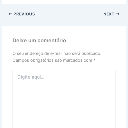
PREVIOUS
NEXT
Deixe um comentário
O seu endereço de e-mail não será publicado.
Campos obrigatórios são marcados com
*
Digite
aqui...