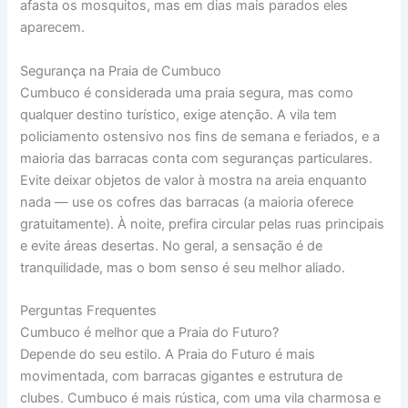
afasta os mosquitos, mas em dias mais parados eles
aparecem.
Segurança na Praia de Cumbuco
Cumbuco é considerada uma praia segura, mas como
qualquer destino turístico, exige atenção. A vila tem
policiamento ostensivo nos fins de semana e feriados, e a
maioria das barracas conta com seguranças particulares.
Evite deixar objetos de valor à mostra na areia enquanto
nada — use os cofres das barracas (a maioria oferece
gratuitamente). À noite, prefira circular pelas ruas principais
e evite áreas desertas. No geral, a sensação é de
tranquilidade, mas o bom senso é seu melhor aliado.
Perguntas Frequentes
Cumbuco é melhor que a Praia do Futuro?
Depende do seu estilo. A Praia do Futuro é mais
movimentada, com barracas gigantes e estrutura de
clubes. Cumbuco é mais rústica, com uma vila charmosa e