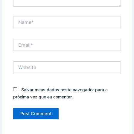
Name*
Email*
Website
Salvar meus dados neste navegador para a
próxima vez que eu comentar.