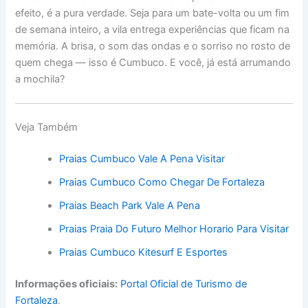
efeito, é a pura verdade. Seja para um bate-volta ou um fim
de semana inteiro, a vila entrega experiências que ficam na
memória. A brisa, o som das ondas e o sorriso no rosto de
quem chega — isso é Cumbuco. E você, já está arrumando
a mochila?
Veja Também
Praias Cumbuco Vale A Pena Visitar
Praias Cumbuco Como Chegar De Fortaleza
Praias Beach Park Vale A Pena
Praias Praia Do Futuro Melhor Horario Para Visitar
Praias Cumbuco Kitesurf E Esportes
Informações oficiais:
Portal Oficial de Turismo de
Fortaleza
.