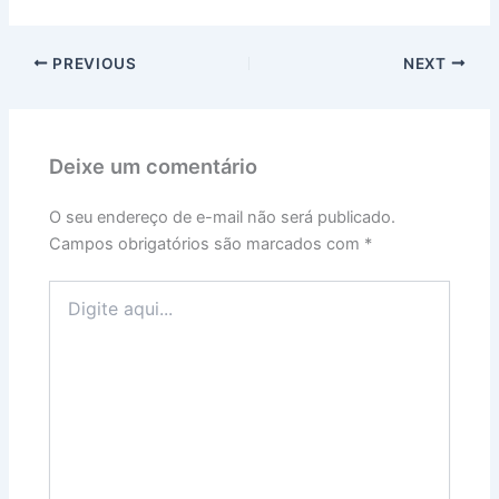
PREVIOUS
NEXT
Deixe um comentário
O seu endereço de e-mail não será publicado.
Campos obrigatórios são marcados com
*
Digite
aqui...