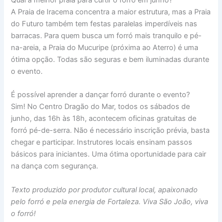
A Praia de Iracema concentra a maior estrutura, mas a Praia
do Futuro também tem festas paralelas imperdíveis nas
barracas. Para quem busca um forró mais tranquilo e pé-
na-areia, a Praia do Mucuripe (próxima ao Aterro) é uma
ótima opção. Todas são seguras e bem iluminadas durante
o evento.
É possível aprender a dançar forró durante o evento?
Sim! No Centro Dragão do Mar, todos os sábados de
junho, das 16h às 18h, acontecem oficinas gratuitas de
forró pé-de-serra. Não é necessário inscrição prévia, basta
chegar e participar. Instrutores locais ensinam passos
básicos para iniciantes. Uma ótima oportunidade para cair
na dança com segurança.
Texto produzido por produtor cultural local, apaixonado
pelo forró e pela energia de Fortaleza. Viva São João, viva
o forró!