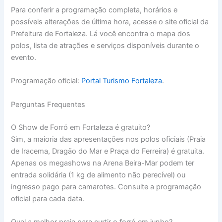
Para conferir a programação completa, horários e
possíveis alterações de última hora, acesse o site oficial da
Prefeitura de Fortaleza. Lá você encontra o mapa dos
polos, lista de atrações e serviços disponíveis durante o
evento.
Programação oficial:
Portal Turismo Fortaleza
.
Perguntas Frequentes
O Show de Forró em Fortaleza é gratuito?
Sim, a maioria das apresentações nos polos oficiais (Praia
de Iracema, Dragão do Mar e Praça do Ferreira) é gratuita.
Apenas os megashows na Arena Beira-Mar podem ter
entrada solidária (1 kg de alimento não perecível) ou
ingresso pago para camarotes. Consulte a programação
oficial para cada data.
Qual a melhor praia para curtir o forró em junho?