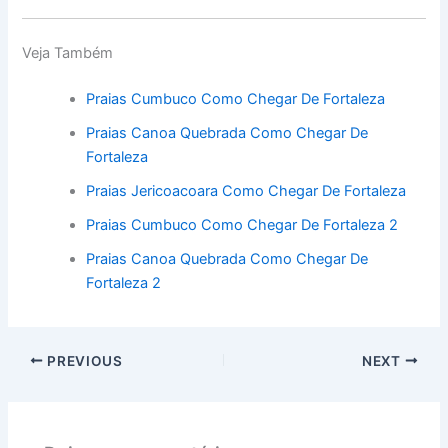
Veja Também
Praias Cumbuco Como Chegar De Fortaleza
Praias Canoa Quebrada Como Chegar De
Fortaleza
Praias Jericoacoara Como Chegar De Fortaleza
Praias Cumbuco Como Chegar De Fortaleza 2
Praias Canoa Quebrada Como Chegar De
Fortaleza 2
PREVIOUS
NEXT