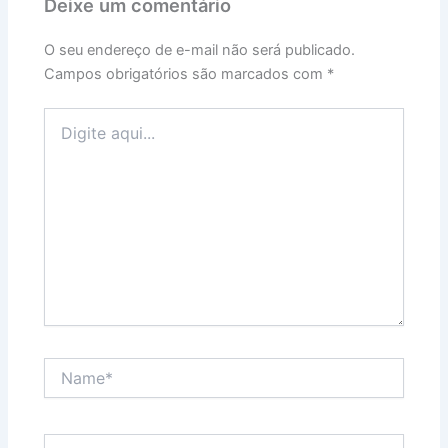
Deixe um comentário
O seu endereço de e-mail não será publicado.
Campos obrigatórios são marcados com
*
Digite
aqui...
Name*
Email*