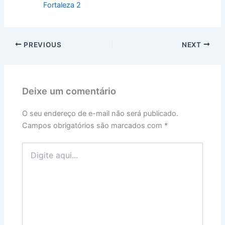
Fortaleza 2
PREVIOUS
NEXT
Deixe um comentário
O seu endereço de e-mail não será publicado.
Campos obrigatórios são marcados com
*
Digite
aqui...