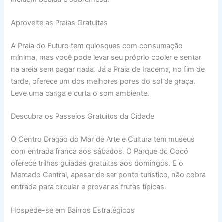
Aproveite as Praias Gratuitas
A Praia do Futuro tem quiosques com consumação
mínima, mas você pode levar seu próprio cooler e sentar
na areia sem pagar nada. Já a Praia de Iracema, no fim de
tarde, oferece um dos melhores pores do sol de graça.
Leve uma canga e curta o som ambiente.
Descubra os Passeios Gratuitos da Cidade
O Centro Dragão do Mar de Arte e Cultura tem museus
com entrada franca aos sábados. O Parque do Cocó
oferece trilhas guiadas gratuitas aos domingos. E o
Mercado Central, apesar de ser ponto turístico, não cobra
entrada para circular e provar as frutas típicas.
Hospede-se em Bairros Estratégicos