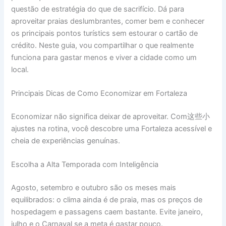
questão de estratégia do que de sacrifício. Dá para
aproveitar praias deslumbrantes, comer bem e conhecer
os principais pontos turístics sem estourar o cartão de
crédito. Neste guia, vou compartilhar o que realmente
funciona para gastar menos e viver a cidade como um
local.
Principais Dicas de Como Economizar em Fortaleza
Economizar não significa deixar de aproveitar. Com这些小
ajustes na rotina, você descobre uma Fortaleza acessível e
cheia de experiências genuínas.
Escolha a Alta Temporada com Inteligência
Agosto, setembro e outubro são os meses mais
equilibrados: o clima ainda é de praia, mas os preços de
hospedagem e passagens caem bastante. Evite janeiro,
julho e o Carnaval se a meta é gastar pouco.