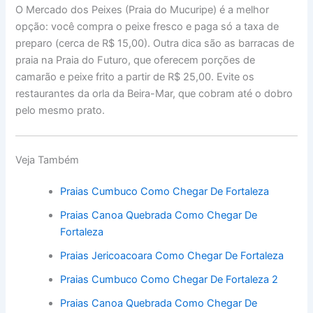
O Mercado dos Peixes (Praia do Mucuripe) é a melhor
opção: você compra o peixe fresco e paga só a taxa de
preparo (cerca de R$ 15,00). Outra dica são as barracas de
praia na Praia do Futuro, que oferecem porções de
camarão e peixe frito a partir de R$ 25,00. Evite os
restaurantes da orla da Beira-Mar, que cobram até o dobro
pelo mesmo prato.
Veja Também
Praias Cumbuco Como Chegar De Fortaleza
Praias Canoa Quebrada Como Chegar De
Fortaleza
Praias Jericoacoara Como Chegar De Fortaleza
Praias Cumbuco Como Chegar De Fortaleza 2
Praias Canoa Quebrada Como Chegar De