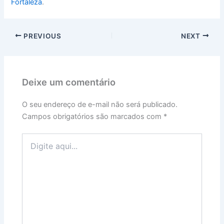
Fortaleza
.
PREVIOUS
NEXT
Deixe um comentário
O seu endereço de e-mail não será publicado.
Campos obrigatórios são marcados com
*
Digite
aqui...