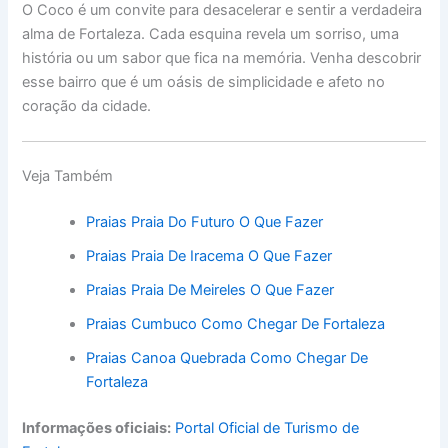
O Coco é um convite para desacelerar e sentir a verdadeira
alma de Fortaleza. Cada esquina revela um sorriso, uma
história ou um sabor que fica na memória. Venha descobrir
esse bairro que é um oásis de simplicidade e afeto no
coração da cidade.
Veja Também
Praias Praia Do Futuro O Que Fazer
Praias Praia De Iracema O Que Fazer
Praias Praia De Meireles O Que Fazer
Praias Cumbuco Como Chegar De Fortaleza
Praias Canoa Quebrada Como Chegar De
Fortaleza
Informações oficiais:
Portal Oficial de Turismo de