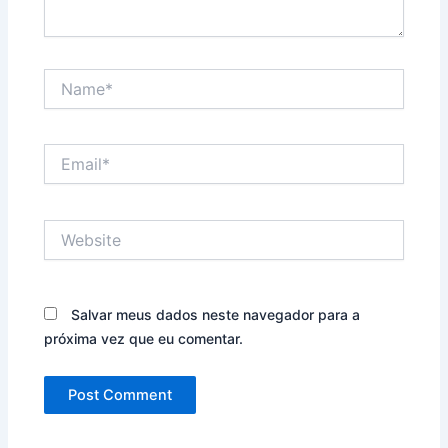
Name*
Email*
Website
Salvar meus dados neste navegador para a
próxima vez que eu comentar.