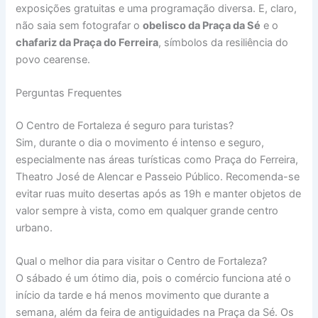
exposições gratuitas e uma programação diversa. E, claro,
não saia sem fotografar o
obelisco da Praça da Sé
e o
chafariz da Praça do Ferreira
, símbolos da resiliência do
povo cearense.
Perguntas Frequentes
O Centro de Fortaleza é seguro para turistas?
Sim, durante o dia o movimento é intenso e seguro,
especialmente nas áreas turísticas como Praça do Ferreira,
Theatro José de Alencar e Passeio Público. Recomenda-se
evitar ruas muito desertas após as 19h e manter objetos de
valor sempre à vista, como em qualquer grande centro
urbano.
Qual o melhor dia para visitar o Centro de Fortaleza?
O sábado é um ótimo dia, pois o comércio funciona até o
início da tarde e há menos movimento que durante a
semana, além da feira de antiguidades na Praça da Sé. Os