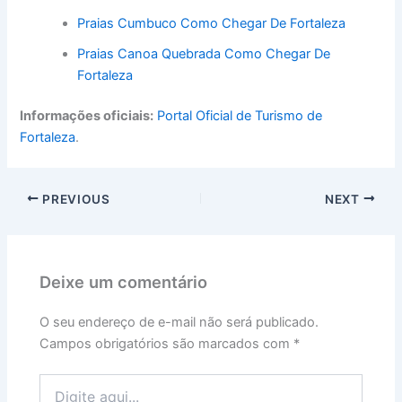
Praias Cumbuco Como Chegar De Fortaleza
Praias Canoa Quebrada Como Chegar De
Fortaleza
Informações oficiais:
Portal Oficial de Turismo de
Fortaleza
.
PREVIOUS
NEXT
Deixe um comentário
O seu endereço de e-mail não será publicado.
Campos obrigatórios são marcados com
*
Digite
aqui...