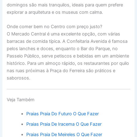
domingos são mais tranquilos, ideais para quem prefere
explorar a arquitetura e os museus com calma.
Onde comer bem no Centro com preço justo?
O Mercado Central é uma excelente opção, com várias
barracas de comida típica. A Confeitaria Avenida é famosa
pelos lanches e doces, enquanto o Bar do Parque, no
Passeio Público, serve petiscos e bebidas em um ambiente
histórico. Para um almoço rápido, os restaurantes por quilo
nas ruas próximas à Praça do Ferreira são práticos e
saborosos.
Veja Também
Praias Praia Do Futuro O Que Fazer
Praias Praia De Iracema O Que Fazer
Praias Praia De Meireles O Que Fazer