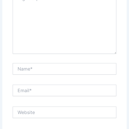
Name*
Email*
Website