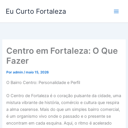
Ir
Eu Curto Fortaleza
para
o
conteúdo
Centro em Fortaleza: O Que
Fazer
Por
admin
/
maio 15, 2026
O Bairro Centro: Personalidade e Perfil
O Centro de Fortaleza é o coração pulsante da cidade, uma
mistura vibrante de história, comércio e cultura que respira
a alma cearense. Mais do que um simples bairro comercial,
é um organismo vivo onde o passado e o presente se
encontram em cada esquina. Aqui, o ritmo é acelerado