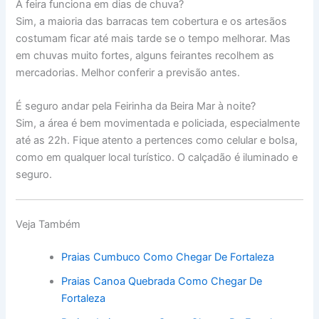
A feira funciona em dias de chuva?
Sim, a maioria das barracas tem cobertura e os artesãos
costumam ficar até mais tarde se o tempo melhorar. Mas
em chuvas muito fortes, alguns feirantes recolhem as
mercadorias. Melhor conferir a previsão antes.
É seguro andar pela Feirinha da Beira Mar à noite?
Sim, a área é bem movimentada e policiada, especialmente
até as 22h. Fique atento a pertences como celular e bolsa,
como em qualquer local turístico. O calçadão é iluminado e
seguro.
Veja Também
Praias Cumbuco Como Chegar De Fortaleza
Praias Canoa Quebrada Como Chegar De
Fortaleza