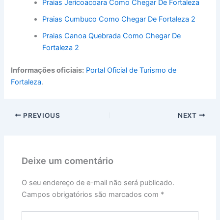
Praias Jericoacoara Como Chegar De Fortaleza
Praias Cumbuco Como Chegar De Fortaleza 2
Praias Canoa Quebrada Como Chegar De
Fortaleza 2
Informações oficiais:
Portal Oficial de Turismo de
Fortaleza
.
PREVIOUS
NEXT
Deixe um comentário
O seu endereço de e-mail não será publicado.
Campos obrigatórios são marcados com
*
Digite