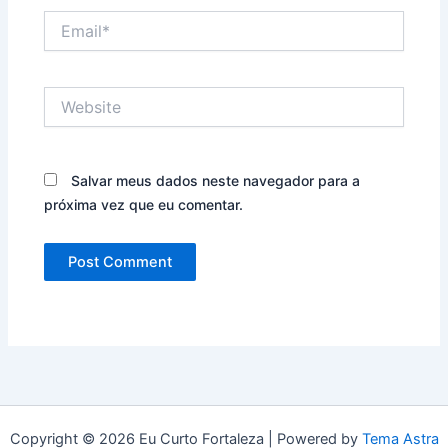
Email*
Website
Salvar meus dados neste navegador para a
próxima vez que eu comentar.
Copyright © 2026 Eu Curto Fortaleza | Powered by
Tema Astra