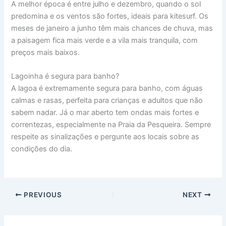
A melhor época é entre julho e dezembro, quando o sol
predomina e os ventos são fortes, ideais para kitesurf. Os
meses de janeiro a junho têm mais chances de chuva, mas
a paisagem fica mais verde e a vila mais tranquila, com
preços mais baixos.
Lagoinha é segura para banho?
A lagoa é extremamente segura para banho, com águas
calmas e rasas, perfeita para crianças e adultos que não
sabem nadar. Já o mar aberto tem ondas mais fortes e
correntezas, especialmente na Praia da Pesqueira. Sempre
respeite as sinalizações e pergunte aos locais sobre as
condições do dia.
PREVIOUS
NEXT