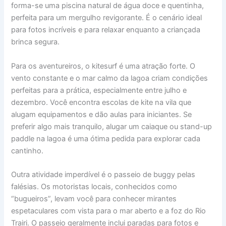
forma-se uma piscina natural de água doce e quentinha,
perfeita para um mergulho revigorante. É o cenário ideal
para fotos incríveis e para relaxar enquanto a criançada
brinca segura.
Para os aventureiros, o kitesurf é uma atração forte. O
vento constante e o mar calmo da lagoa criam condições
perfeitas para a prática, especialmente entre julho e
dezembro. Você encontra escolas de kite na vila que
alugam equipamentos e dão aulas para iniciantes. Se
preferir algo mais tranquilo, alugar um caiaque ou stand-up
paddle na lagoa é uma ótima pedida para explorar cada
cantinho.
Outra atividade imperdível é o passeio de buggy pelas
falésias. Os motoristas locais, conhecidos como
“bugueiros”, levam você para conhecer mirantes
espetaculares com vista para o mar aberto e a foz do Rio
Trairi. O passeio geralmente inclui paradas para fotos e