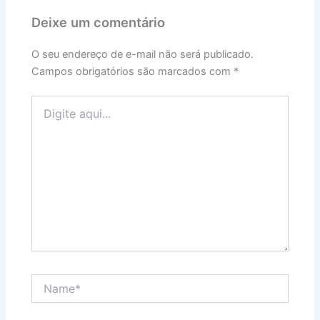
Deixe um comentário
O seu endereço de e-mail não será publicado.
Campos obrigatórios são marcados com
*
Digite
aqui...
Name*