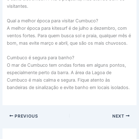
visitantes.
Qual a melhor época para visitar Cumbuco?
A melhor época para kitesurf é de julho a dezembro, com
ventos fortes. Para quem busca sol e praia, qualquer mês é
bom, mas evite março e abril, que são os mais chuvosos.
Cumbuco é segura para banho?
O mar de Cumbuco tem ondas fortes em alguns pontos,
especialmente perto da barra. A área da Lagoa de
Cumbuco é mais calma e segura. Fique atento às
bandeiras de sinalização e evite banho em locais isolados.
PREVIOUS
NEXT