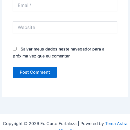
Email*
Website
Salvar meus dados neste navegador para a
próxima vez que eu comentar.
Copyright © 2026 Eu Curto Fortaleza | Powered by
Tema Astra