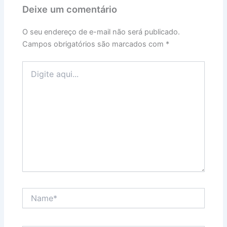
Deixe um comentário
O seu endereço de e-mail não será publicado.
Campos obrigatórios são marcados com
*
Digite
aqui...
Name*