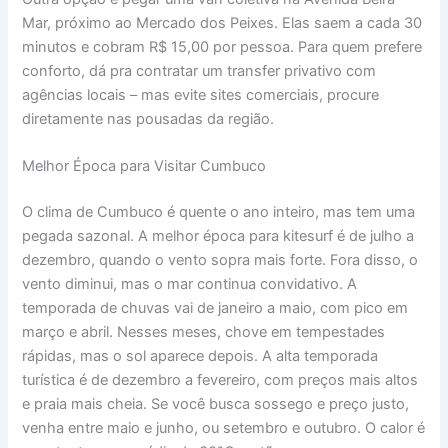
Mar, próximo ao Mercado dos Peixes. Elas saem a cada 30
minutos e cobram R$ 15,00 por pessoa. Para quem prefere
conforto, dá pra contratar um transfer privativo com
agências locais – mas evite sites comerciais, procure
diretamente nas pousadas da região.
Melhor Época para Visitar Cumbuco
O clima de Cumbuco é quente o ano inteiro, mas tem uma
pegada sazonal. A melhor época para kitesurf é de julho a
dezembro, quando o vento sopra mais forte. Fora disso, o
vento diminui, mas o mar continua convidativo. A
temporada de chuvas vai de janeiro a maio, com pico em
março e abril. Nesses meses, chove em tempestades
rápidas, mas o sol aparece depois. A alta temporada
turística é de dezembro a fevereiro, com preços mais altos
e praia mais cheia. Se você busca sossego e preço justo,
venha entre maio e junho, ou setembro e outubro. O calor é