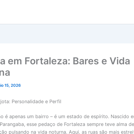
ta em Fortaleza: Bares e Vida
na
io 15, 2026
jota: Personalidade e Perfil
ão é apenas um bairro – é um estado de espírito. Nascido e
Parangaba, esse pedaço de Fortaleza sempre teve alma de 
ão pulsando na vida noturna. Aqui, as ruas são mais estrei